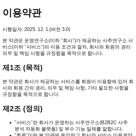
이용약관
시행일자:
2025. 12. 1.
(버전
3.0
)
본 약관은 운명연구소(이하 "회사")가 제공하는 사주연구소 서
비스(이하 "서비스")의 이용 조건과 절차, 회사와 회원의 권리·
의무 및 책임 사항을 규정함을 목적으로 합니다.
제1조 (목적)
본 약관은 회사가 제공하는 서비스를 회원이 이용함에 있어 회
사와 회원 간의 권리, 의무 및 책임 사항, 기타 필요한 사항을
규정함을 목적으로 합니다.
제2조 (정의)
"서비스"란 회사가 운영하는 사주연구소(B2B2C 사주
분석 자동화 플랫폼) 및 부수 기능 일체를 말합니다.
"회원"이란 본 약관에 동의하고 회사와 서비스 이용계약