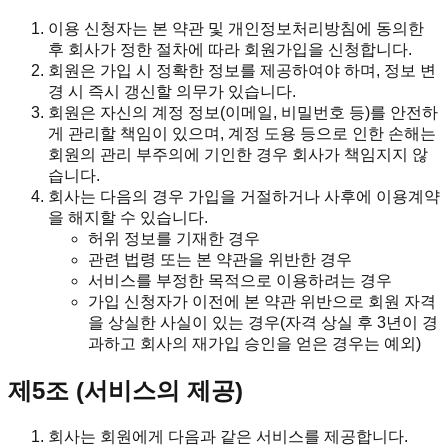
이용 신청자는 본 약관 및 개인정보처리방침에 동의한
후 회사가 정한 절차에 따라 회원가입을 신청합니다.
회원은 가입 시 정확한 정보를 제공하여야 하며, 정보 변
경 시 즉시 갱신할 의무가 있습니다.
회원은 자신의 계정 정보(이메일, 비밀번호 등)를 안전하
게 관리할 책임이 있으며, 계정 도용 등으로 인한 손해는
회원의 관리 부주의에 기인한 경우 회사가 책임지지 않
습니다.
회사는 다음의 경우 가입을 거절하거나 사후에 이용계약
을 해지할 수 있습니다.
허위 정보를 기재한 경우
관련 법령 또는 본 약관을 위반한 경우
서비스를 부정한 목적으로 이용하려는 경우
가입 신청자가 이전에 본 약관 위반으로 회원 자격
을 상실한 사실이 있는 경우(자격 상실 후 3년이 경
과하고 회사의 재가입 승인을 얻은 경우는 예외)
제5조 (서비스의 제공)
회사는 회원에게 다음과 같은 서비스를 제공합니다.