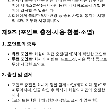
회사가 불특정 다수 회원에 대한 통지를 하는 경우 7일
이상 서비스 화면(공지사항 등)에 게시함으로써 개별 통
지에 갈음할 수 있습니다.
회원에게 불리한 약관 변경 등 중요 사항의 통지는 시행
일 30일 전부터 시행됩니다.
제9조 (포인트 충전·사용·환불·소멸)
1. 포인트의 종류
유료 포인트
: 회원이 직접 충전(결제)하여 적립한 포인트
무료 포인트
: 회사가 이벤트, 프로모션, 사은 목적 등으로
무상 지급한 포인트
2. 충전 및 결제
포인트 충전은 회사가 정한 결제 수단(계좌 이체 등)으로
이루어지며, 입금 확인 후 회사가 회원의 지갑에 충전합
니다.
1포인트는 1원에 해당합니다(별도 표시가 없는 한).