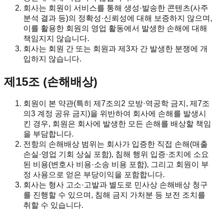
회사는 회원이 서비스를 통해 생성·발송한 콘텐츠(사주
분석 결과 등)의 정확성·신뢰성에 대해 보증하지 않으며,
이를 활용한 회원의 영업 활동에서 발생한 손해에 대해
책임지지 않습니다.
회사는 회원 간 또는 회원과 제3자 간 발생한 분쟁에 개
입하지 않습니다.
제15조 (손해배상)
회원이 본 약관(특히 제7조의2 모방·역공학 금지, 제7조
의3 계정 공유 금지)을 위반하여 회사에 손해를 발생시
킨 경우, 회원은 회사에 발생한 모든 손해를 배상할 책임
을 부담합니다.
전항의 손해배상 범위는 회사가 입증한 직접 손해(매출
손실·영업 기회 상실 포함), 침해 행위 입증·조치에 소요
된 비용(변호사 비용·소송 비용 포함), 그리고 회원이 부
정 사용으로 얻은 부당이익을 포함합니다.
회사는 형사 고소·고발과 별도로 민사상 손해배상 청구
를 진행할 수 있으며, 침해 금지 가처분 등 보전 조치를
취할 수 있습니다.