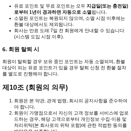
유료 포인트 및 무료 포인트는 모두
지급일(또는 충전일)
로부터 1년이 경과하면 자동으로 소멸
됩니다.
소멸된 포인트는 복원되지 않으며, 소멸 시점 이후에는
환불 대상에서도 제외됩니다.
회사는 만료 도래 7일 전 회원에게 안내할 수 있습니다
(시스템 도입 시점 이후).
6. 회원 탈퇴 시
회원이 탈퇴할 경우 보유 중인 포인트는 자동 소멸되며, 환불
대상이 되는 유료 포인트가 있을 경우 탈퇴 신청 전 환불 절차
를 별도로 진행해야 합니다.
제10조 (회원의 의무)
회원은 본 약관, 관계 법령, 회사의 공지사항을 준수하여
야 합니다.
회원이 가맹점으로서 자신의 고객 정보를 서비스에 업로
드하는 경우, 해당 고객으로부터 개인정보 수집·이용 및
처리위탁(본 회사로의 위탁 포함)에 관한 적법한 동의를