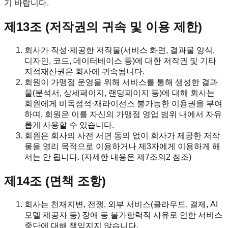
기 바랍니다.
제13조 (저작권의 귀속 및 이용 제한)
회사가 작성·제공한 저작물(서비스 화면, 결과물 양식,
디자인, 코드, 데이터베이스 등)에 대한 저작권 및 기타
지적재산권은 회사에 귀속됩니다.
회원이 가맹점 운영을 위해 서비스를 통해 생성한 결과
물(분석서, 상세페이지, 랜딩페이지 등)에 대해 회사는
회원에게 비독점적·재라이선스 불가능한 이용권을 부여
하며, 회원은 이를 자신의 가맹점 영업 범위 내에서 자유
롭게 사용할 수 있습니다.
회원은 회사의 사전 서면 동의 없이 회사가 제공한 저작
물을 영리 목적으로 이용하거나 제3자에게 이용하게 해
서는 안 됩니다. (자세한 내용은 제7조의2 참조)
제14조 (면책 조항)
회사는 천재지변, 전쟁, 외부 서비스(클라우드, 결제, AI
모델 제공자 등) 장애 등 불가항력적 사유로 인한 서비스
중단에 대해 책임지지 않습니다.