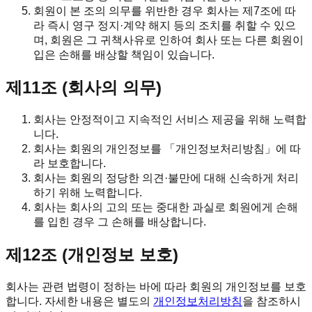
회원이 본 조의 의무를 위반한 경우 회사는 제7조에 따
라 즉시 영구 정지·계약 해지 등의 조치를 취할 수 있으
며, 회원은 그 귀책사유로 인하여 회사 또는 다른 회원이
입은 손해를 배상할 책임이 있습니다.
제11조 (회사의 의무)
회사는 안정적이고 지속적인 서비스 제공을 위해 노력합
니다.
회사는 회원의 개인정보를 「개인정보처리방침」에 따
라 보호합니다.
회사는 회원의 정당한 의견·불만에 대해 신속하게 처리
하기 위해 노력합니다.
회사는 회사의 고의 또는 중대한 과실로 회원에게 손해
를 입힌 경우 그 손해를 배상합니다.
제12조 (개인정보 보호)
회사는 관련 법령이 정하는 바에 따라 회원의 개인정보를 보호
합니다. 자세한 내용은 별도의
개인정보처리방침
을 참조하시