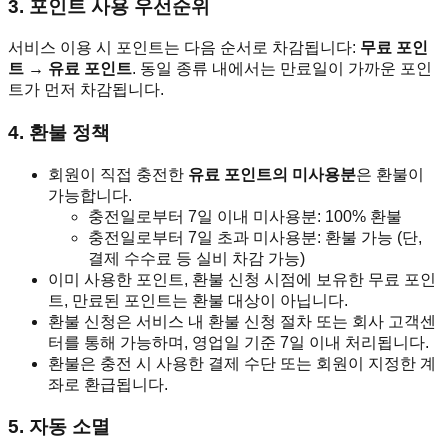
3. 포인트 사용 우선순위
서비스 이용 시 포인트는 다음 순서로 차감됩니다:
무료 포인
트 → 유료 포인트
. 동일 종류 내에서는 만료일이 가까운 포인
트가 먼저 차감됩니다.
4. 환불 정책
회원이 직접 충전한
유료 포인트의 미사용분
은 환불이
가능합니다.
충전일로부터 7일 이내 미사용분: 100% 환불
충전일로부터 7일 초과 미사용분: 환불 가능 (단,
결제 수수료 등 실비 차감 가능)
이미 사용한 포인트, 환불 신청 시점에 보유한 무료 포인
트, 만료된 포인트는 환불 대상이 아닙니다.
환불 신청은 서비스 내 환불 신청 절차 또는 회사 고객센
터를 통해 가능하며, 영업일 기준 7일 이내 처리됩니다.
환불은 충전 시 사용한 결제 수단 또는 회원이 지정한 계
좌로 환급됩니다.
5. 자동 소멸