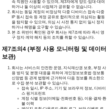
속 직원만 사용할 수 있으며, 제3자에게 양도·임대·대여
하거나 둘 이상의 사업체가 공유할 수 없습니다.
회사는 동일 계정의 비정상적 다중 디바이스 접속·다중
IP 동시 접속 등 계정 공유로 합리적으로 의심되는 활동
을 탐지할 수 있으며, 의심 시 사전 통지 없이 일시 정지
하거나 해명을 요구할 수 있습니다.
본 조 위반이 확인된 경우 회사는 제7조에 따라 즉시 영
구 정지·계약 해지 등의 조치를 취할 수 있습니다.
제7조의4 (부정 사용 모니터링 및 데이터
보관)
회사는 서비스의 안전한 운영, 지식재산권 보호, 부정 사
용 방지 및 분쟁 대응을 위하여 개인정보보호법·정보통
신망법 등 관계 법령에 근거하여 다음 정보를 최소한으
로 수집·분석·보관할 수 있습니다.
접속 일시, IP 주소, 기기 및 브라우저 정보, 디바이
스 핑거프린트
계정 식별 정보(이메일·전화번호 등), 이용·결제·환
불 이력
페이지 조회·다운로드·클릭 로그, 보안 이벤트 로