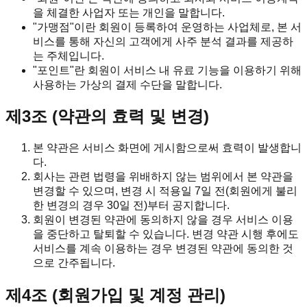
을 체결한 사업자 또는 개인을 말합니다.
"가맹점"이란 회원이 등록하여 운영하는 사업체로, 본 서
비스를 통해 자신의 고객에게 사주 분석 결과를 제공하
는 주체입니다.
"포인트"란 회원이 서비스 내 유료 기능을 이용하기 위해
사용하는 가상의 결제 수단을 말합니다.
제3조 (약관의 효력 및 변경)
본 약관은 서비스 화면에 게시함으로써 효력이 발생합니
다.
회사는 관련 법령을 위배하지 않는 범위에서 본 약관을
변경할 수 있으며, 변경 시 적용일 7일 전(회원에게 불리
한 변경의 경우 30일 전)부터 공지합니다.
회원이 변경된 약관에 동의하지 않을 경우 서비스 이용
을 중단하고 탈퇴할 수 있습니다. 변경 약관 시행 후에도
서비스를 계속 이용하는 경우 변경된 약관에 동의한 것
으로 간주됩니다.
제4조 (회원가입 및 계정 관리)