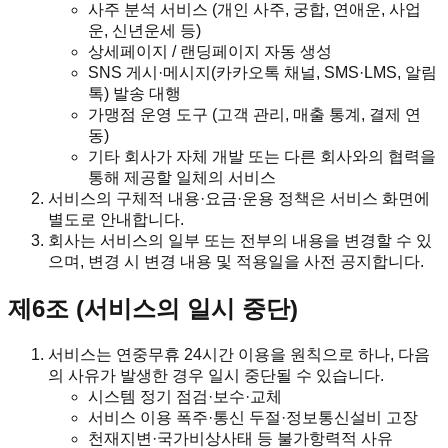
사주 분석 서비스 (개인 사주, 궁합, 연애운, 사업
운, 신년운세 등)
상세페이지 / 랜딩페이지 자동 생성
SNS 게시·메시지(카카오톡 채널, SMS·LMS, 알림
톡) 발송 대행
가맹점 운영 도구 (고객 관리, 매출 통계, 결제 연
동)
기타 회사가 자체 개발 또는 다른 회사와의 협력을
통해 제공할 일체의 서비스
서비스의 구체적 내용·요금·운용 정책은 서비스 화면에
별도로 안내합니다.
회사는 서비스의 일부 또는 전부의 내용을 변경할 수 있
으며, 변경 시 변경 내용 및 적용일을 사전 공지합니다.
제6조 (서비스의 일시 중단)
서비스는 연중무휴 24시간 이용을 원칙으로 하나, 다음
의 사유가 발생한 경우 일시 중단될 수 있습니다.
시스템 정기 점검·보수·교체
서비스 이용 폭주·통신 두절·정보통신설비 고장
천재지변·국가비상사태 등 불가항력적 사유