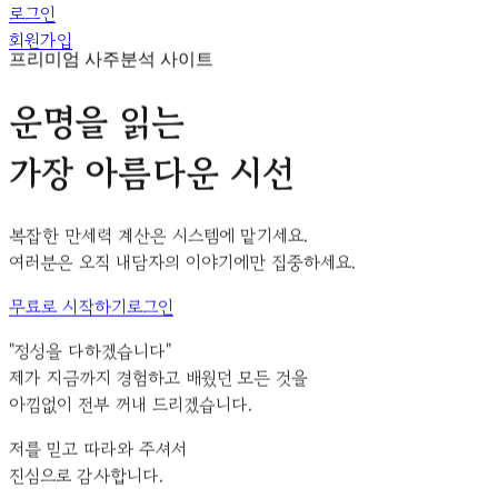
로그인
회원가입
프리미엄 사주분석 사이트
운명을 읽는
가장 아름다운 시선
복잡한 만세력 계산은 시스템에 맡기세요.
여러분은 오직
내담자의 이야기
에만 집중하세요.
무료로 시작하기
로그인
"정성을 다하겠습니다"
제가 지금까지 경험하고 배웠던 모든 것을
아낌없이 전부 꺼내 드리겠습니다.
저를 믿고 따라와 주셔서
진심으로 감사합니다.