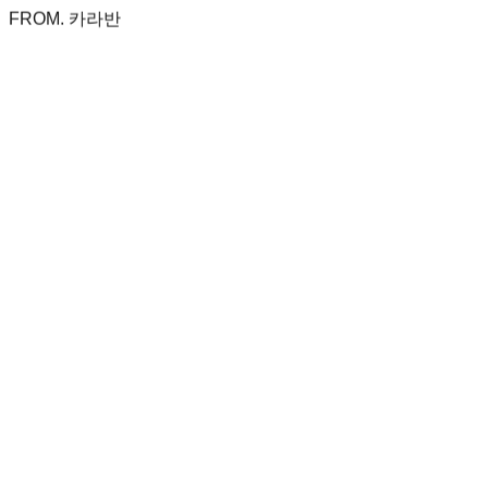
FROM. 카라반